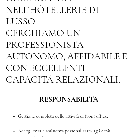
NELL’HÔTELLERIE DI
LUSSO.
CERCHIAMO UN
PROFESSIONISTA
AUTONOMO, AFFIDABILE E
CON ECCELLENTI
CAPACITÀ RELAZIONALI.
RESPONSABILITÀ
Gestione completa delle attività di front office.
Accoglienza e assistenza personalizzata agli ospiti