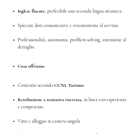
Inglese fluente
; preferibile una seconda lingua straniera.
Spiccate doti comunicative e orientamento al servizio.
Professionalità, autonomia, problem solving, attenzione al
dettaglio.
Cosa offriamo
Contratto secondo
CCNL Turismo
.
Retribuzione a trattativa riservata
, in linea con esperienza
e competenze.
Vitto e alloggio in camera singola