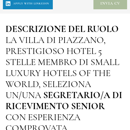
DESCRIZIONE DEL RUOLO
LA VILLA DI PIAZZANO,
PRESTIGIOSO HOTEL 5
STELLE MEMBRO DI SMALL
LUXURY HOTELS OF THE
WORLD, SELEZIONA
UN/UNA
SEGRETARIO/A DI
RICEVIMENTO SENIOR
CON ESPERIENZA
COMPROVATA