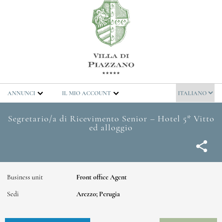
INFORMATIVA SULLA PRIVAC
ANNUNCI
IL MIO ACCOUNT
Segretario/a di Ricevimento Senior – Hotel 5* Vitto
ed alloggio
Business unit
Front office Agent
Sedi
Arezzo; Perugia