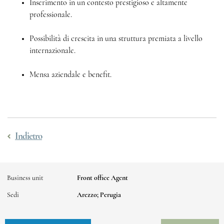
Inserimento in un contesto prestigioso e altamente
professionale.
Possibilità di crescita in una struttura premiata a livello
internazionale.
Mensa aziendale e benefit.
Indietro
Business unit
Front office Agent
Sedi
Arezzo; Perugia