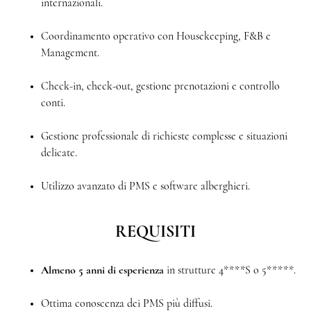
internazionali.
Coordinamento operativo con Housekeeping, F&B e
Management.
Check-in, check-out, gestione prenotazioni e controllo
conti.
Gestione professionale di richieste complesse e situazioni
delicate.
Utilizzo avanzato di PMS e software alberghieri.
REQUISITI
Almeno 5 anni di esperienza
in strutture 4****S o 5*****.
Ottima conoscenza dei PMS più diffusi.